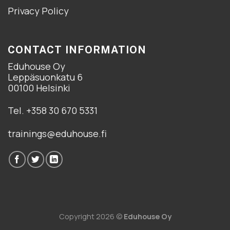
Privacy Policy
CONTACT INFORMATION
Eduhouse Oy
Leppäsuonkatu 6
00100 Helsinki
Tel. +358 30 670 5331
trainings@eduhouse.fi
Copyright 2026 ©
Eduhouse Oy