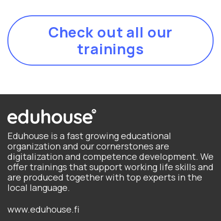
Check out all our
trainings
Eduhouse is a fast growing educational
organization and our cornerstones are
digitalization and competence development. We
offer trainings that support working life skills and
are produced together with top experts in the
local language.
www.eduhouse.fi