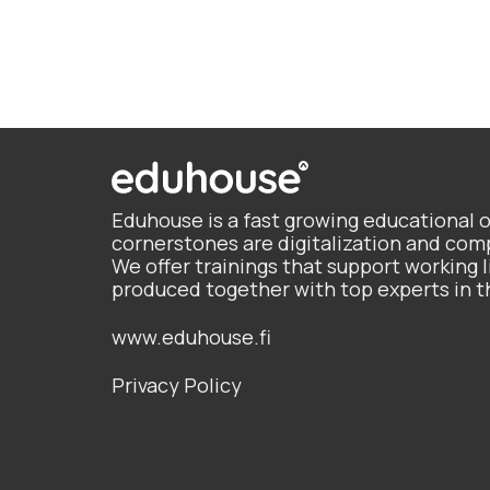
Eduhouse is a fast growing educational 
cornerstones are digitalization and c
We offer trainings that support working li
produced together with top experts in t
www.eduhouse.fi
Privacy Policy