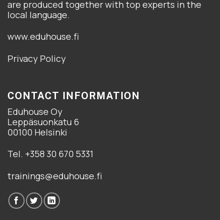
are produced together with top experts in the
local language.
www.eduhouse.fi
Privacy Policy
CONTACT INFORMATION
Eduhouse Oy
Leppäsuonkatu 6
00100 Helsinki
Tel. +358 30 670 5331
trainings@eduhouse.fi