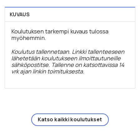
KUVAUS
Koulutuksen tarkempi kuvaus tulossa
myöhemmin.
Koulutus tallennetaan. Linkki tallenteeseen
lähetetään koulutukseen ilmoittautuneille
sähköpostitse. Tallenne on katsottavissa 14
vrk ajan linkin toimituksesta.
Katso kaikki koulutukset