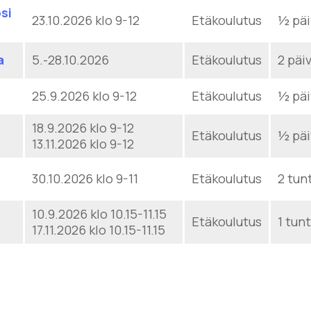
si
23.10.2026 klo 9-12
Etäkoulutus
½ päi
a
5.-28.10.2026
Etäkoulutus
2 päi
25.9.2026 klo 9-12
Etäkoulutus
½ päi
18.9.2026 klo 9-12
Etäkoulutus
½ päi
13.11.2026 klo 9-12
30.10.2026 klo 9-11
Etäkoulutus
2 tun
10.9.2026 klo 10.15-11.15
Etäkoulutus
1 tunt
17.11.2026 klo 10.15-11.15