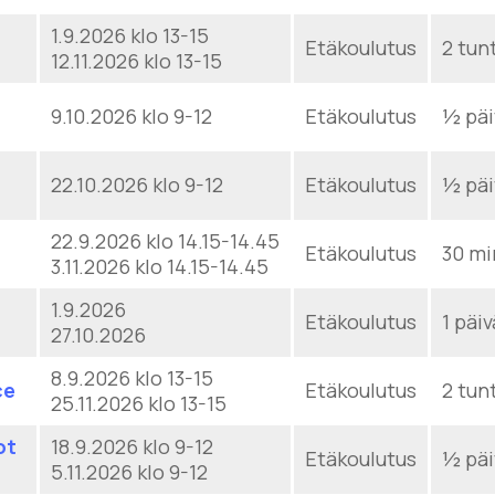
1.9.2026 klo 13-15
Etäkoulutus
2 tun
12.11.2026 klo 13-15
9.10.2026 klo 9-12
Etäkoulutus
½ päi
22.10.2026 klo 9-12
Etäkoulutus
½ päi
22.9.2026 klo 14.15-14.45
Etäkoulutus
30 mi
3.11.2026 klo 14.15-14.45
1.9.2026
Etäkoulutus
1 päiv
27.10.2026
8.9.2026 klo 13-15
ce
Etäkoulutus
2 tun
25.11.2026 klo 13-15
ot
18.9.2026 klo 9-12
Etäkoulutus
½ päi
5.11.2026 klo 9-12