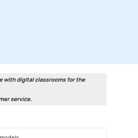
 with digital classrooms for the
mer service.
 models.