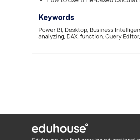
Keywords
Power BI, Desktop, Business Intelligen
analyzing, DAX, function, Query Editor,