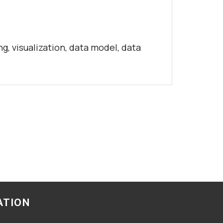
g, visualization, data model, data
ATION