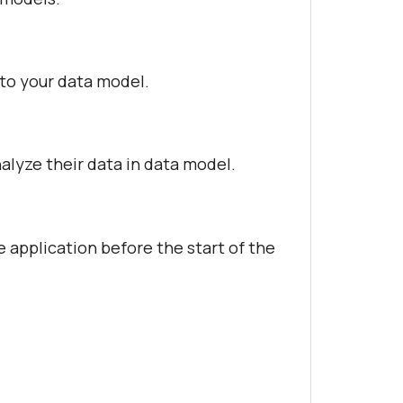
to your data model.
alyze their data in data model.
 application before the start of the