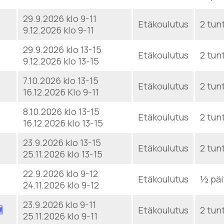
29.9.2026 klo 9-11
Etäkoulutus
2 tun
9.12.2026 klo 9-11
29.9.2026 klo 13-15
Etäkoulutus
2 tun
9.12.2026 klo 13-15
7.10.2026 klo 13-15
Etäkoulutus
2 tun
16.12.2026 Klo 9-11
8.10.2026 klo 13-15
Etäkoulutus
2 tun
16.12.2026 klo 13-15
23.9.2026 klo 13-15
Etäkoulutus
2 tun
25.11.2026 klo 13-15
22.9.2026 klo 9-12
Etäkoulutus
½ päi
24.11.2026 klo 9-12
23.9.2026 klo 9-11

Etäkoulutus
2 tun
25.11.2026 klo 9-11