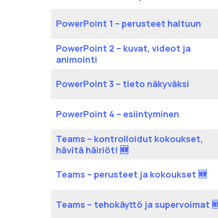
PowerPoint 1 – perusteet haltuun
PowerPoint 2 – kuvat, videot ja
animointi
PowerPoint 3 – tieto näkyväksi
PowerPoint 4 – esiintyminen
Teams – kontrolloidut kokoukset,
hävitä häiriöt! 🆕
Teams – perusteet ja kokoukset 🆕
Teams – tehokäyttö ja supervoimat 