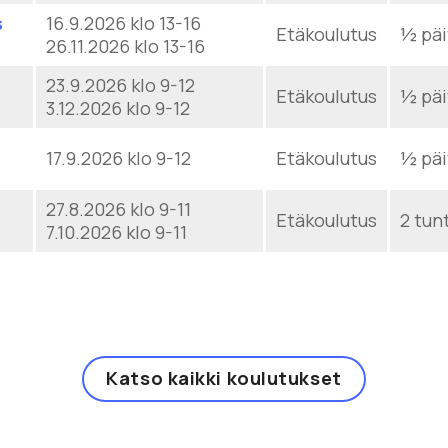
s
16.9.2026 klo 13-16
Etäkoulutus
½ päi
26.11.2026 klo 13-16
23.9.2026 klo 9-12
Etäkoulutus
½ päi
3.12.2026 klo 9-12
17.9.2026 klo 9-12
Etäkoulutus
½ päi
27.8.2026 klo 9-11
Etäkoulutus
2 tun
7.10.2026 klo 9-11
Katso kaikki koulutukset