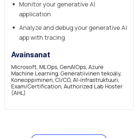
Monitor your generative AI
application
Analyze and debug your generative AI
app with tracing
Avainsanat
Microsoft, MLOps, GenAIOps, Azure
Machine Learning, Generatiivinen tekoäly,
Koneoppiminen, CI/CD, AI-infrastruktuuri,
Exam/Certification,
Authorized Lab Hoster
(AHL)