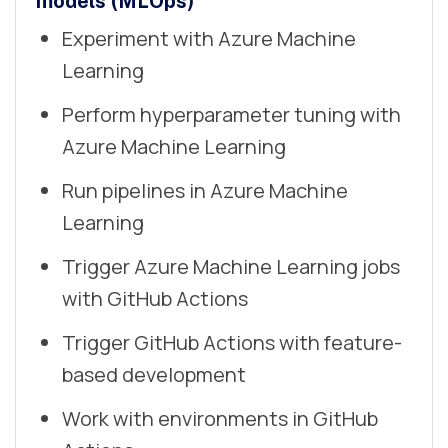
models (MLOps)
Experiment with Azure Machine
Learning
Perform hyperparameter tuning with
Azure Machine Learning
Run pipelines in Azure Machine
Learning
Trigger Azure Machine Learning jobs
with GitHub Actions
Trigger GitHub Actions with feature-
based development
Work with environments in GitHub