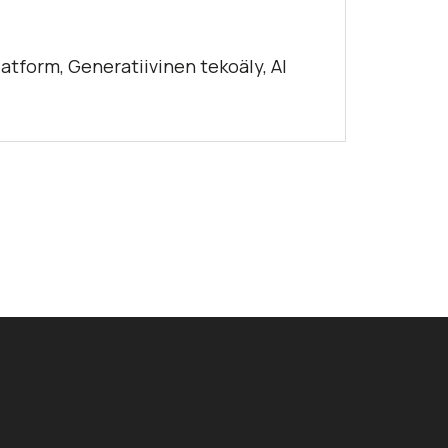
atform, Generatiivinen tekoäly, AI