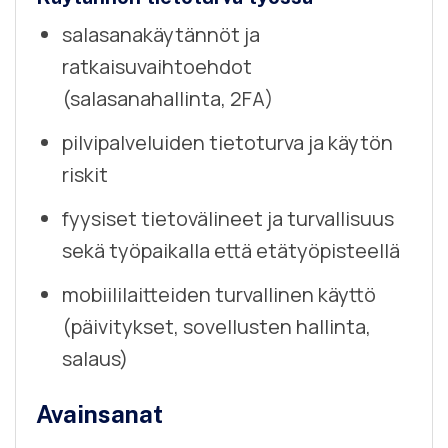
salasanakäytännöt ja
ratkaisuvaihtoehdot
(salasanahallinta, 2FA)
pilvipalveluiden tietoturva ja käytön
riskit
fyysiset tietovälineet ja turvallisuus
sekä työpaikalla että etätyöpisteellä
mobiililaitteiden turvallinen käyttö
(päivitykset, sovellusten hallinta,
salaus)
Avainsanat