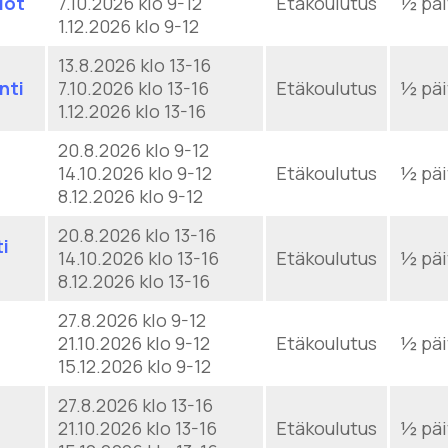
iot
7.10.2026 klo 9-12
Etäkoulutus
½ päi
1.12.2026 klo 9-12
13.8.2026 klo 13-16
nti
7.10.2026 klo 13-16
Etäkoulutus
½ päi
1.12.2026 klo 13-16
20.8.2026 klo 9-12
14.10.2026 klo 9-12
Etäkoulutus
½ päi
8.12.2026 klo 9-12
20.8.2026 klo 13-16
i
14.10.2026 klo 13-16
Etäkoulutus
½ päi
8.12.2026 klo 13-16
27.8.2026 klo 9-12
21.10.2026 klo 9-12
Etäkoulutus
½ päi
15.12.2026 klo 9-12
27.8.2026 klo 13-16
21.10.2026 klo 13-16
Etäkoulutus
½ päi