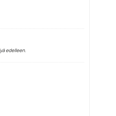
lyä edelleen.