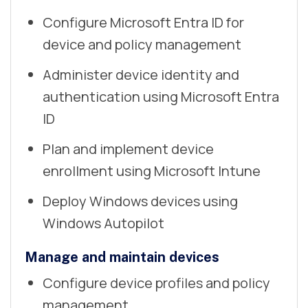
Configure Microsoft Entra ID for
device and policy management
Administer device identity and
authentication using Microsoft Entra
ID
Plan and implement device
enrollment using Microsoft Intune
Deploy Windows devices using
Windows Autopilot
Manage and maintain devices
Configure device profiles and policy
management