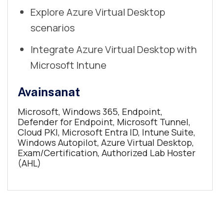
Explore Azure Virtual Desktop
scenarios
Integrate Azure Virtual Desktop with
Microsoft Intune
Avainsanat
Microsoft, Windows 365, Endpoint,
Defender for Endpoint, Microsoft Tunnel,
Cloud PKI, Microsoft Entra ID, Intune Suite,
Windows Autopilot, Azure Virtual Desktop,
Exam/Certification, Authorized Lab Hoster
(AHL)