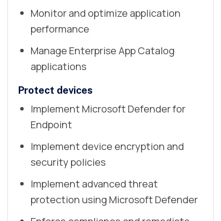
Monitor and optimize application
performance
Manage Enterprise App Catalog
applications
Protect devices
Implement Microsoft Defender for
Endpoint
Implement device encryption and
security policies
Implement advanced threat
protection using Microsoft Defender