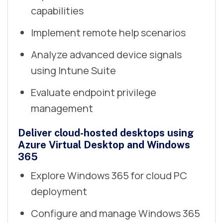
capabilities
Implement remote help scenarios
Analyze advanced device signals
using Intune Suite
Evaluate endpoint privilege
management
Deliver cloud-hosted desktops using
Azure Virtual Desktop and Windows
365
Explore Windows 365 for cloud PC
deployment
Configure and manage Windows 365