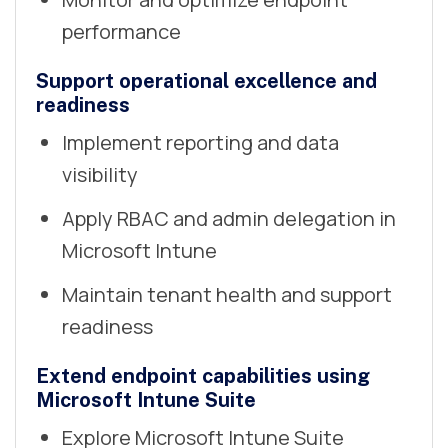
performance
Support operational excellence and
readiness
Implement reporting and data
visibility
Apply RBAC and admin delegation in
Microsoft Intune
Maintain tenant health and support
readiness
Extend endpoint capabilities using
Microsoft Intune Suite
Explore Microsoft Intune Suite