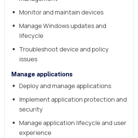
Monitor and maintain devices
Manage Windows updates and
lifecycle
Troubleshoot device and policy
issues
Manage applications
Deploy and manage applications
Implement application protection and
security
Manage application lifecycle and user
experience