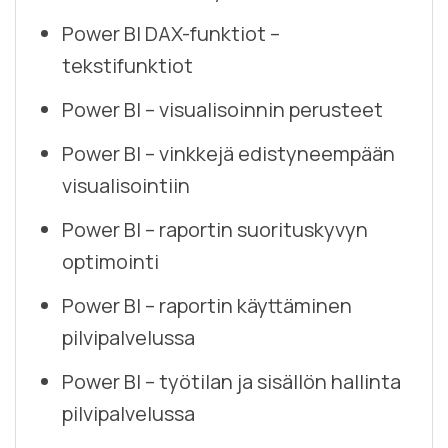
Power BI DAX-funktiot –
tekstifunktiot
Power BI – visualisoinnin perusteet
Power BI – vinkkejä edistyneempään
visualisointiin
Power BI – raportin suorituskyvyn
optimointi
Power BI – raportin käyttäminen
pilvipalvelussa
Power BI – työtilan ja sisällön hallinta
pilvipalvelussa