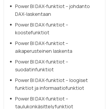
Power BI DAX-funktiot – johdanto
DAX-laskentaan
Power BI DAX-funktiot –
koostefunktiot
Power BI DAX-funktiot –
aikaperusteinen laskenta
Power BI DAX-funktiot –
suodatinfunktiot
Power BI DAX-funktiot – loogiset
funktiot ja informaatiofunktiot
Power BI DAX-funktiot –
taulukonkäsittelyfunktiot