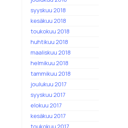
syyskuu 2018
kesäkuu 2018
toukokuu 2018
huhtikuu 2018
maaliskuu 2018
helmikuu 2018
tammikuu 2018
joulukuu 2017
syyskuu 2017
elokuu 2017
kesäkuu 2017
toukokuu 2017