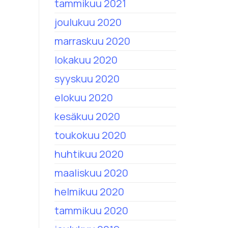
tammikuu 2021
joulukuu 2020
marraskuu 2020
lokakuu 2020
syyskuu 2020
elokuu 2020
kesäkuu 2020
toukokuu 2020
huhtikuu 2020
maaliskuu 2020
helmikuu 2020
tammikuu 2020