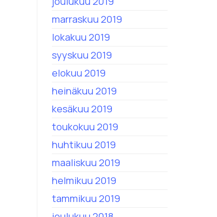
joulukuu 2019
marraskuu 2019
lokakuu 2019
syyskuu 2019
elokuu 2019
heinäkuu 2019
kesäkuu 2019
toukokuu 2019
huhtikuu 2019
maaliskuu 2019
helmikuu 2019
tammikuu 2019
joulukuu 2018