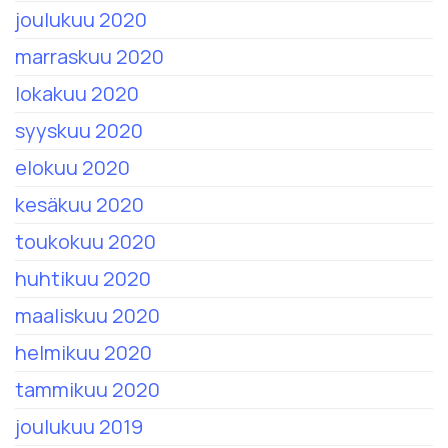
joulukuu 2020
marraskuu 2020
lokakuu 2020
syyskuu 2020
elokuu 2020
kesäkuu 2020
toukokuu 2020
huhtikuu 2020
maaliskuu 2020
helmikuu 2020
tammikuu 2020
joulukuu 2019