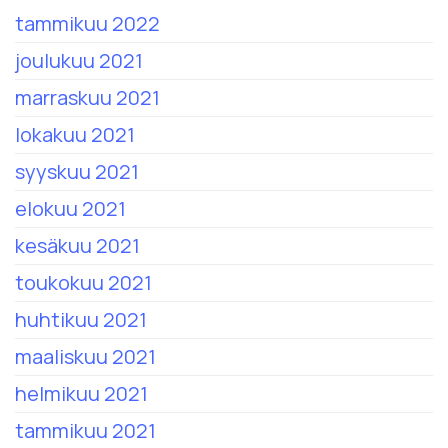
tammikuu 2022
joulukuu 2021
marraskuu 2021
lokakuu 2021
syyskuu 2021
elokuu 2021
kesäkuu 2021
toukokuu 2021
huhtikuu 2021
maaliskuu 2021
helmikuu 2021
tammikuu 2021