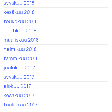
syyskuu 2018
kesäkuu 2018
toukokuu 2018
huhtikuu 2018
maaliskuu 2018
helmikuu 2018
tammikuu 2018
joulukuu 2017
syyskuu 2017
elokuu 2017
kesäkuu 2017
toukokuu 2017