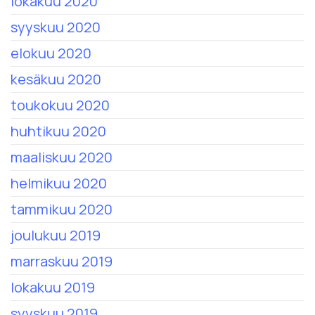
lokakuu 2020
syyskuu 2020
elokuu 2020
kesäkuu 2020
toukokuu 2020
huhtikuu 2020
maaliskuu 2020
helmikuu 2020
tammikuu 2020
joulukuu 2019
marraskuu 2019
lokakuu 2019
syyskuu 2019