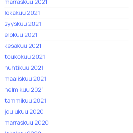
marraskuu 2021
lokakuu 2021
syyskuu 2021
elokuu 2021
kesäkuu 2021
toukokuu 2021
huhtikuu 2021
maaliskuu 2021
helmikuu 2021
tammikuu 2021
joulukuu 2020
marraskuu 2020