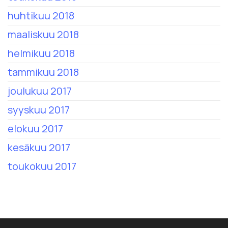
huhtikuu 2018
maaliskuu 2018
helmikuu 2018
tammikuu 2018
joulukuu 2017
syyskuu 2017
elokuu 2017
kesäkuu 2017
toukokuu 2017