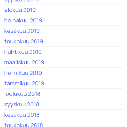
elokuu 2019
heinäkuu 2019
kesäkuu 2019
toukokuu 2019
huhtikuu 2019
maaliskuu 2019
helmikuu 2019
tammikuu 2019
joulukuu 2018
syyskuu 2018
kesäkuu 2018
toukokuu 2018