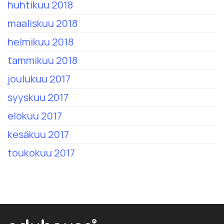
huhtikuu 2018
maaliskuu 2018
helmikuu 2018
tammikuu 2018
joulukuu 2017
syyskuu 2017
elokuu 2017
kesäkuu 2017
toukokuu 2017