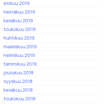
elokuu 2019
heinäkuu 2019
kesäkuu 2019
toukokuu 2019
huhtikuu 2019
maaliskuu 2019
helmikuu 2019
tammikuu 2019
joulukuu 2018
syyskuu 2018
kesäkuu 2018
toukokuu 2018