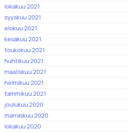
lokakuu 2021
syyskuu 2021
elokuu 2021
kesäkuu 2021
toukokuu 2021
huhtikuu 2021
maaliskuu 2021
helmikuu 2021
tammikuu 2021
joulukuu 2020
marraskuu 2020
lokakuu 2020