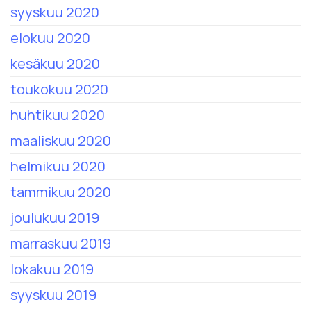
syyskuu 2020
elokuu 2020
kesäkuu 2020
toukokuu 2020
huhtikuu 2020
maaliskuu 2020
helmikuu 2020
tammikuu 2020
joulukuu 2019
marraskuu 2019
lokakuu 2019
syyskuu 2019