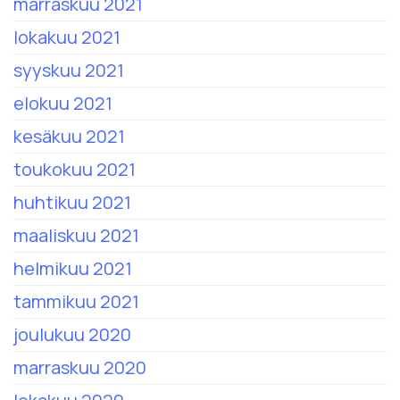
marraskuu 2021
lokakuu 2021
syyskuu 2021
elokuu 2021
kesäkuu 2021
toukokuu 2021
huhtikuu 2021
maaliskuu 2021
helmikuu 2021
tammikuu 2021
joulukuu 2020
marraskuu 2020