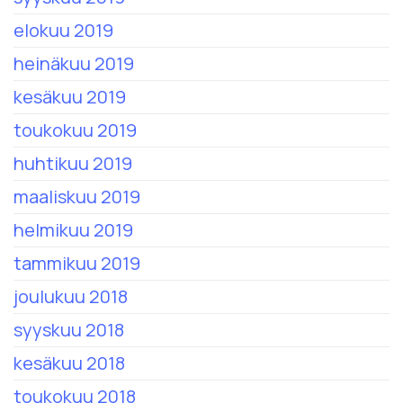
elokuu 2019
heinäkuu 2019
kesäkuu 2019
toukokuu 2019
huhtikuu 2019
maaliskuu 2019
helmikuu 2019
tammikuu 2019
joulukuu 2018
syyskuu 2018
kesäkuu 2018
toukokuu 2018