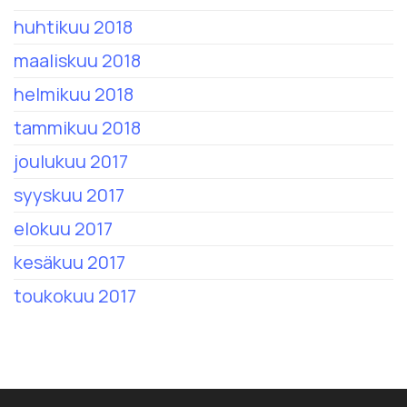
huhtikuu 2018
maaliskuu 2018
helmikuu 2018
tammikuu 2018
joulukuu 2017
syyskuu 2017
elokuu 2017
kesäkuu 2017
toukokuu 2017