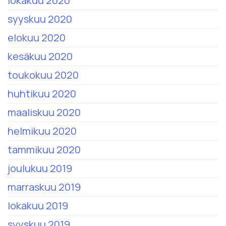
lokakuu 2020
syyskuu 2020
elokuu 2020
kesäkuu 2020
toukokuu 2020
huhtikuu 2020
maaliskuu 2020
helmikuu 2020
tammikuu 2020
joulukuu 2019
marraskuu 2019
lokakuu 2019
syyskuu 2019