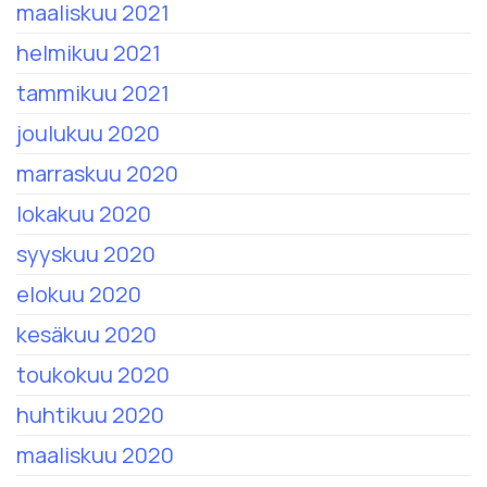
maaliskuu 2021
helmikuu 2021
tammikuu 2021
joulukuu 2020
marraskuu 2020
lokakuu 2020
syyskuu 2020
elokuu 2020
kesäkuu 2020
toukokuu 2020
huhtikuu 2020
maaliskuu 2020