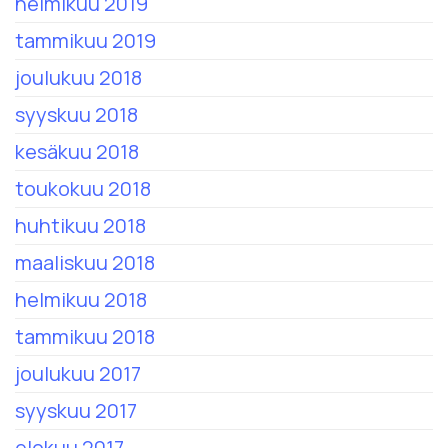
helmikuu 2019
tammikuu 2019
joulukuu 2018
syyskuu 2018
kesäkuu 2018
toukokuu 2018
huhtikuu 2018
maaliskuu 2018
helmikuu 2018
tammikuu 2018
joulukuu 2017
syyskuu 2017
elokuu 2017