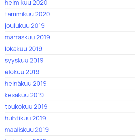
helmikuu 2020
tammikuu 2020
joulukuu 2019
marraskuu 2019
lokakuu 2019
syyskuu 2019
elokuu 2019
heinäkuu 2019
kesäkuu 2019
toukokuu 2019
huhtikuu 2019
maaliskuu 2019