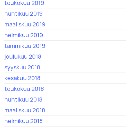
toukokuu 2019
huhtikuu 2019
maaliskuu 2019
helmikuu 2019
tammikuu 2019
joulukuu 2018
syyskuu 2018
kesäkuu 2018
toukokuu 2018
huhtikuu 2018
maaliskuu 2018
helmikuu 2018