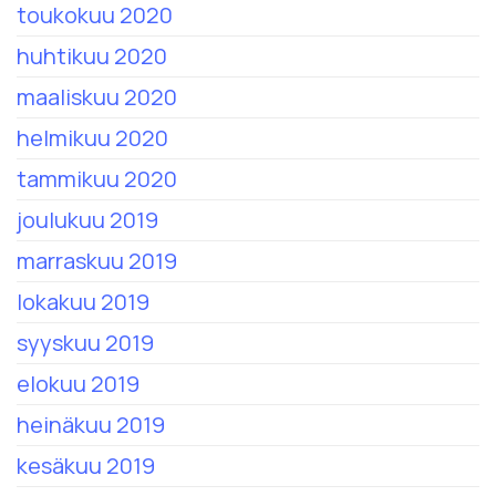
toukokuu 2020
huhtikuu 2020
maaliskuu 2020
helmikuu 2020
tammikuu 2020
joulukuu 2019
marraskuu 2019
lokakuu 2019
syyskuu 2019
elokuu 2019
heinäkuu 2019
kesäkuu 2019