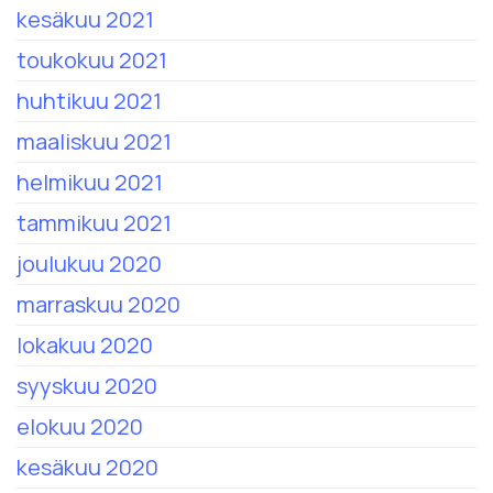
kesäkuu 2021
toukokuu 2021
huhtikuu 2021
maaliskuu 2021
helmikuu 2021
tammikuu 2021
joulukuu 2020
marraskuu 2020
lokakuu 2020
syyskuu 2020
elokuu 2020
kesäkuu 2020