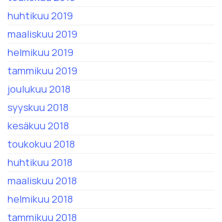
huhtikuu 2019
maaliskuu 2019
helmikuu 2019
tammikuu 2019
joulukuu 2018
syyskuu 2018
kesäkuu 2018
toukokuu 2018
huhtikuu 2018
maaliskuu 2018
helmikuu 2018
tammikuu 2018