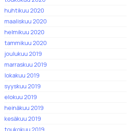
huhtikuu 2020
maaliskuu 2020
helmikuu 2020
tammikuu 2020
joulukuu 2019
marraskuu 2019
lokakuu 2019
syyskuu 2019
elokuu 2019
heinäkuu 2019
kesäkuu 2019
toukokuu 2019