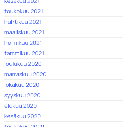
kesäkuu 2021
toukokuu 2021
huhtikuu 2021
maaliskuu 2021
helmikuu 2021
tammikuu 2021
joulukuu 2020
marraskuu 2020
lokakuu 2020
syyskuu 2020
elokuu 2020
kesäkuu 2020
toukokuu 2020