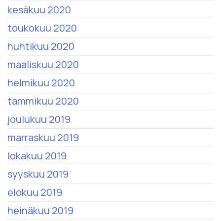
kesäkuu 2020
toukokuu 2020
huhtikuu 2020
maaliskuu 2020
helmikuu 2020
tammikuu 2020
joulukuu 2019
marraskuu 2019
lokakuu 2019
syyskuu 2019
elokuu 2019
heinäkuu 2019