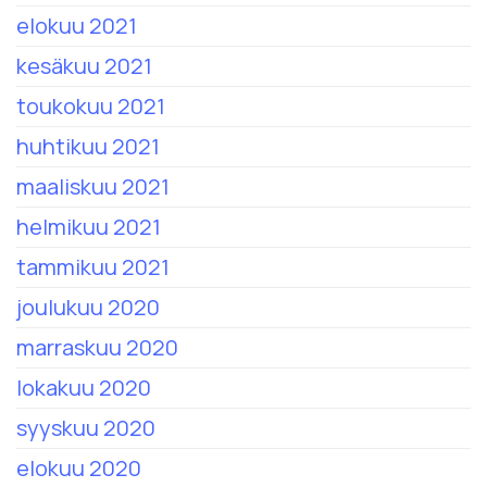
elokuu 2021
kesäkuu 2021
toukokuu 2021
huhtikuu 2021
maaliskuu 2021
helmikuu 2021
tammikuu 2021
joulukuu 2020
marraskuu 2020
lokakuu 2020
syyskuu 2020
elokuu 2020