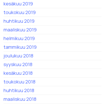
kesäkuu 2019
toukokuu 2019
huhtikuu 2019
maaliskuu 2019
helmikuu 2019
tammikuu 2019
joulukuu 2018
syyskuu 2018
kesäkuu 2018
toukokuu 2018
huhtikuu 2018
maaliskuu 2018