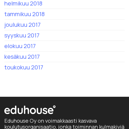
helmikuu 2018
tammikuu 2018
joulukuu 2017
syyskuu 2017
elokuu 2017
kesäkuu 2017
toukokuu 2017
Eduhouse Oy on voimakkaasti kasvava
koulutusorganisaatio, jonka toiminnan kulmakiviä