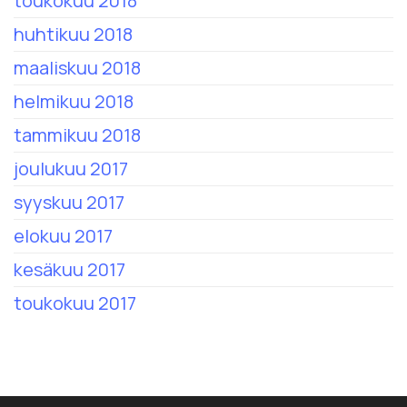
toukokuu 2018
huhtikuu 2018
maaliskuu 2018
helmikuu 2018
tammikuu 2018
joulukuu 2017
syyskuu 2017
elokuu 2017
kesäkuu 2017
toukokuu 2017