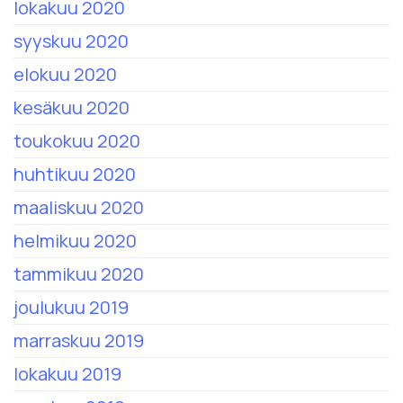
lokakuu 2020
syyskuu 2020
elokuu 2020
kesäkuu 2020
toukokuu 2020
huhtikuu 2020
maaliskuu 2020
helmikuu 2020
tammikuu 2020
joulukuu 2019
marraskuu 2019
lokakuu 2019