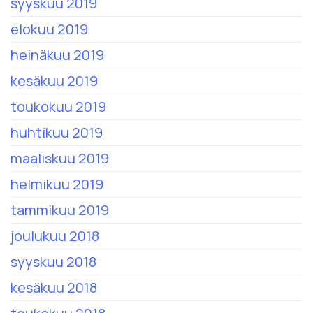
syyskuu 2019
elokuu 2019
heinäkuu 2019
kesäkuu 2019
toukokuu 2019
huhtikuu 2019
maaliskuu 2019
helmikuu 2019
tammikuu 2019
joulukuu 2018
syyskuu 2018
kesäkuu 2018