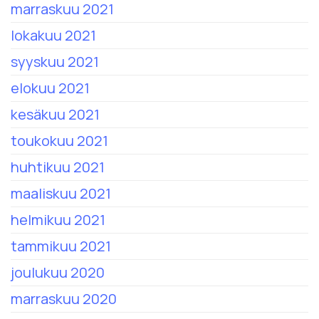
marraskuu 2021
lokakuu 2021
syyskuu 2021
elokuu 2021
kesäkuu 2021
toukokuu 2021
huhtikuu 2021
maaliskuu 2021
helmikuu 2021
tammikuu 2021
joulukuu 2020
marraskuu 2020