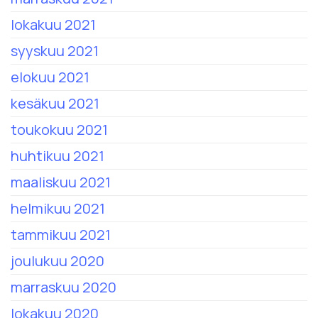
lokakuu 2021
syyskuu 2021
elokuu 2021
kesäkuu 2021
toukokuu 2021
huhtikuu 2021
maaliskuu 2021
helmikuu 2021
tammikuu 2021
joulukuu 2020
marraskuu 2020
lokakuu 2020