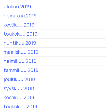
elokuu 2019
heinäkuu 2019
kesäkuu 2019
toukokuu 2019
huhtikuu 2019
maaliskuu 2019
helmikuu 2019
tammikuu 2019
joulukuu 2018
syyskuu 2018
kesäkuu 2018
toukokuu 2018