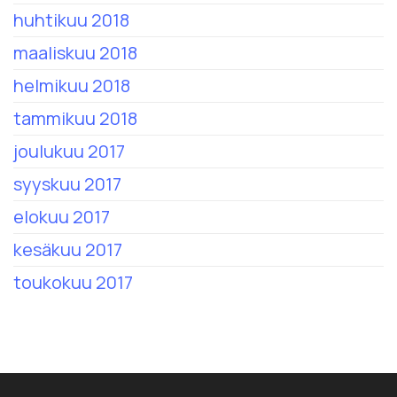
huhtikuu 2018
maaliskuu 2018
helmikuu 2018
tammikuu 2018
joulukuu 2017
syyskuu 2017
elokuu 2017
kesäkuu 2017
toukokuu 2017