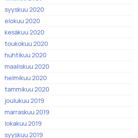
syyskuu 2020
elokuu 2020
kesäkuu 2020
toukokuu 2020
huhtikuu 2020
maaliskuu 2020
helmikuu 2020
tammikuu 2020
joulukuu 2019
marraskuu 2019
lokakuu 2019
syyskuu 2019