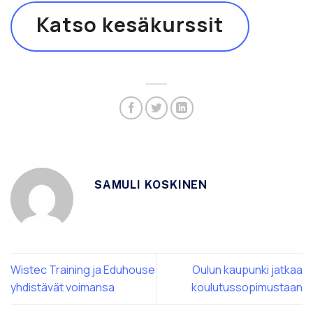
Katso kesäkurssit
SAMULI KOSKINEN
Wistec Training ja Eduhouse
Oulun kaupunki jatkaa
yhdistävät voimansa
koulutussopimustaan