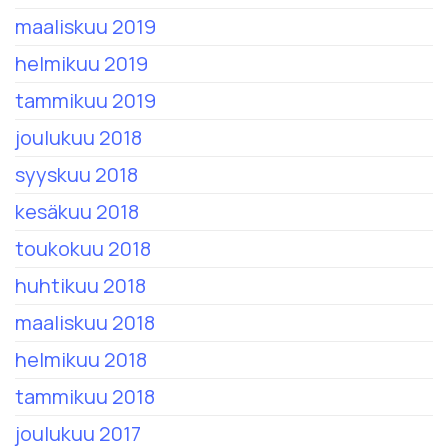
maaliskuu 2019
helmikuu 2019
tammikuu 2019
joulukuu 2018
syyskuu 2018
kesäkuu 2018
toukokuu 2018
huhtikuu 2018
maaliskuu 2018
helmikuu 2018
tammikuu 2018
joulukuu 2017