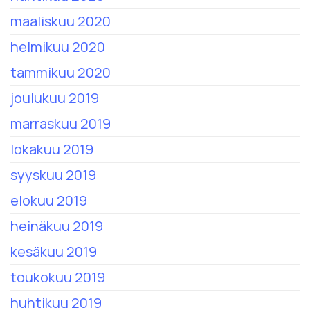
maaliskuu 2020
helmikuu 2020
tammikuu 2020
joulukuu 2019
marraskuu 2019
lokakuu 2019
syyskuu 2019
elokuu 2019
heinäkuu 2019
kesäkuu 2019
toukokuu 2019
huhtikuu 2019