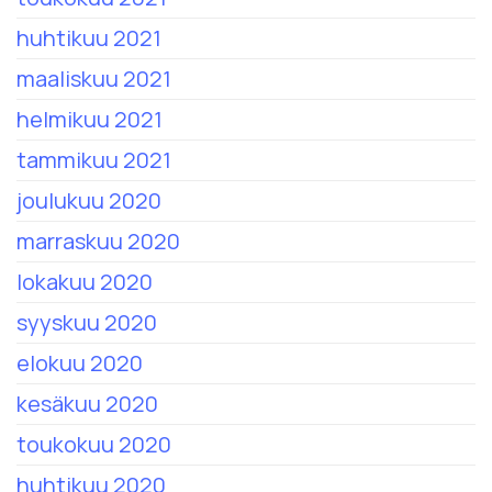
huhtikuu 2021
maaliskuu 2021
helmikuu 2021
tammikuu 2021
joulukuu 2020
marraskuu 2020
lokakuu 2020
syyskuu 2020
elokuu 2020
kesäkuu 2020
toukokuu 2020
huhtikuu 2020