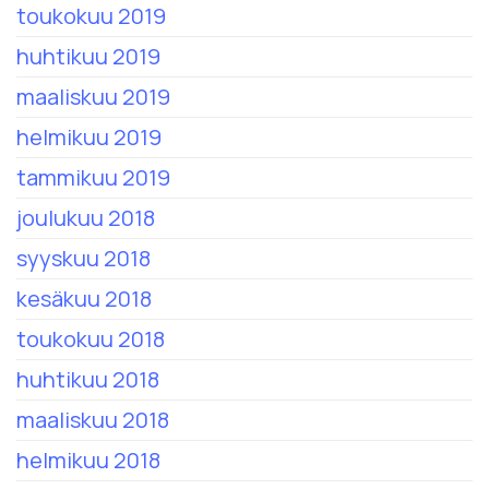
toukokuu 2019
huhtikuu 2019
maaliskuu 2019
helmikuu 2019
tammikuu 2019
joulukuu 2018
syyskuu 2018
kesäkuu 2018
toukokuu 2018
huhtikuu 2018
maaliskuu 2018
helmikuu 2018