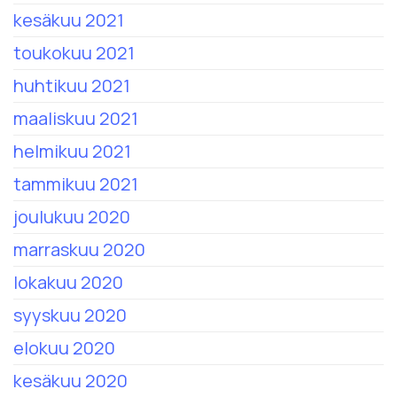
kesäkuu 2021
toukokuu 2021
huhtikuu 2021
maaliskuu 2021
helmikuu 2021
tammikuu 2021
joulukuu 2020
marraskuu 2020
lokakuu 2020
syyskuu 2020
elokuu 2020
kesäkuu 2020