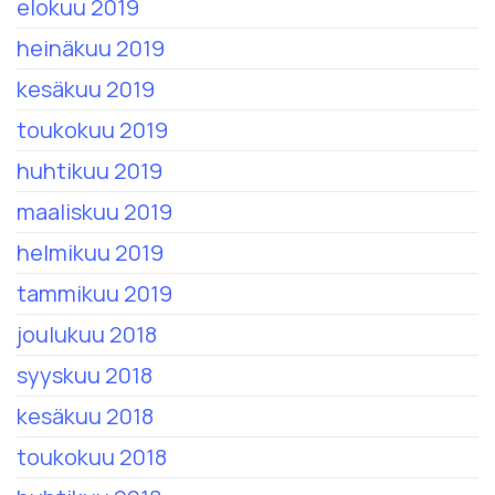
elokuu 2019
heinäkuu 2019
kesäkuu 2019
toukokuu 2019
huhtikuu 2019
maaliskuu 2019
helmikuu 2019
tammikuu 2019
joulukuu 2018
syyskuu 2018
kesäkuu 2018
toukokuu 2018