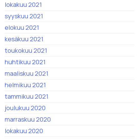
lokakuu 2021
syyskuu 2021
elokuu 2021
kesäkuu 2021
toukokuu 2021
huhtikuu 2021
maaliskuu 2021
helmikuu 2021
tammikuu 2021
joulukuu 2020
marraskuu 2020
lokakuu 2020