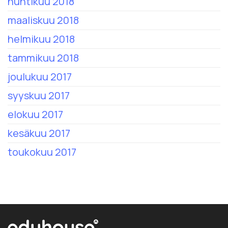
huhtikuu 2018
maaliskuu 2018
helmikuu 2018
tammikuu 2018
joulukuu 2017
syyskuu 2017
elokuu 2017
kesäkuu 2017
toukokuu 2017