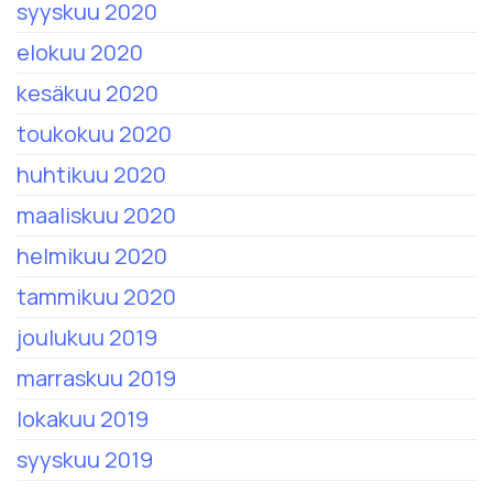
syyskuu 2020
elokuu 2020
kesäkuu 2020
toukokuu 2020
huhtikuu 2020
maaliskuu 2020
helmikuu 2020
tammikuu 2020
joulukuu 2019
marraskuu 2019
lokakuu 2019
syyskuu 2019